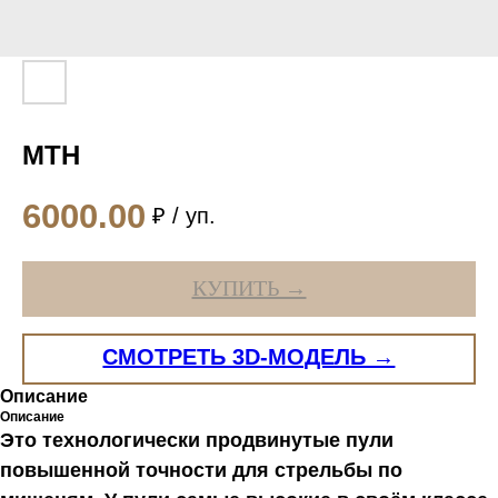
MTH
6000.00
₽ / уп.
КУПИТЬ →
СМОТРЕТЬ 3D-МОДЕЛЬ →
Описание
Описание
Это технологически продвинутые пули
повышенной точности для стрельбы по