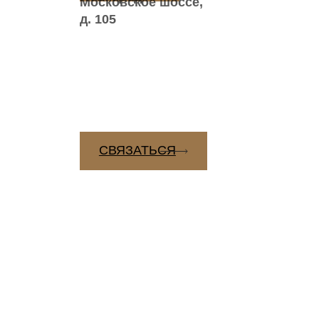
СВЯЗАТЬСЯ