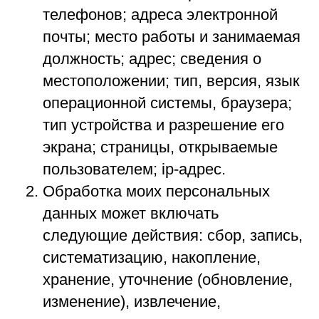
телефонов; адреса электронной
почты; место работы и занимаемая
должность; адрес; сведения о
местоположении; тип, версия, язык
операционной системы, браузера;
тип устройства и разрешение его
экрана; страницы, открываемые
пользователем; ip-адрес.
Обработка моих персональных
данных может включать
следующие действия: сбор, запись,
систематизацию, накопление,
хранение, уточнение (обновление,
изменение), извлечение,