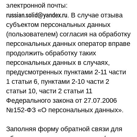
электронной почты:
russian.solid@yandex.ru
. В случае отзыва
субъектом персональных данных
(пользователем) согласия на обработку
персональных данных оператор вправе
продолжить обработку таких
персональных данных в случаях,
предусмотренных пунктами 2-11 части
1 статьи 6, пунктами 2-10 части 2
статьи 10, части 2 статьи 11
Федерального закона от 27.07.2006
№152-ФЗ «О персональных данных».
Заполняя форму обратной связи для