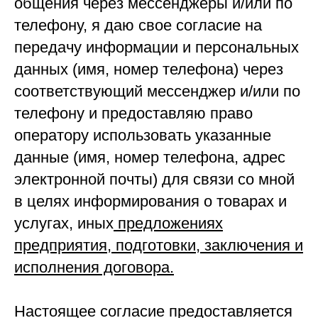
общения через мессенджеры и/или по
телефону, я даю свое согласие на
передачу информации и персональных
данных (имя, номер телефона) через
соответствующий мессенджер и/или по
телефону и предоставляю право
оператору использовать указанные
данные (имя, номер телефона, адрес
электронной почты) для связи со мной
в целях информирования о товарах и
услугах, иных
предложениях
предприятия, подготовки, заключения и
исполнения договора.
Настоящее согласие предоставляется