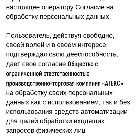
настоящее оператору Согласие на
обработку персональных данных.
Пользователь, действуя свободно,
своей волей и в своём интересе,
подтверждая свою дееспособность,
Общество с
даёт своё согласие
ограниченной ответственностью
производственно-торговая компания «АТЕКС»
на обработку своих персональных
данных как с использованием, так и без
использования средств автоматизации
для целей обработки входящих
запросов физических лиц