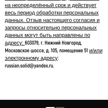
на неопределённый срок и действует
весь период обработки персональных
данных. Отзыв настоящего согласия и
запросы относительно персональных
данных могут быть направлены по
603079, г. Нижний Новгород,
адресу:
Московское шоссе, д. 105, помещение 51
и/или
электронному адресу
:
russian.solid@yandex.ru.