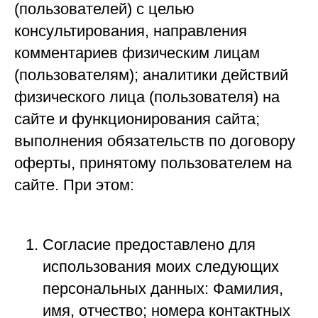
(пользователей) с целью
консультирования, направления
комментариев физическим лицам
(пользователям); аналитики действий
физического лица (пользователя) на
сайте и функционирования сайта;
выполнения обязательств по договору
оферты, принятому пользователем на
сайте. При этом:
Согласие предоставлено для
использования моих следующих
персональных данных: Фамилия,
имя, отчество; номера контактных