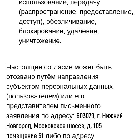
использование, передачу
(распространение, предоставление,
доступ), обезличивание,
блокирование, удаление,
уничтожение.
Настоящее согласие может быть
отозвано путём направления
субъектом персональных данных
(пользователем) или его
представителем письменного
603079, г. Нижний
заявления по адресу:
Новгород, Московское шоссе, д. 105,
помещение 51
либо по адресу