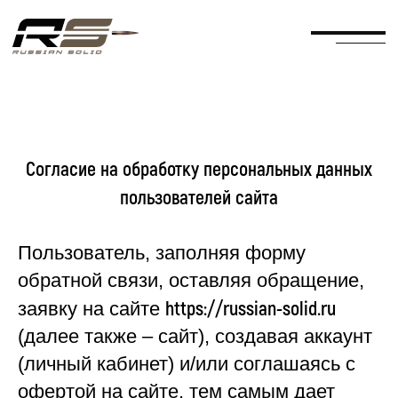
Согласие на обработку персональных данных
пользователей сайта
Пользователь, заполняя форму
обратной связи, оставляя обращение,
https://russian-solid.ru
заявку на сайте
(далее также – сайт), создавая аккаунт
(личный кабинет) и/или соглашаясь с
офертой на сайте, тем самым дает