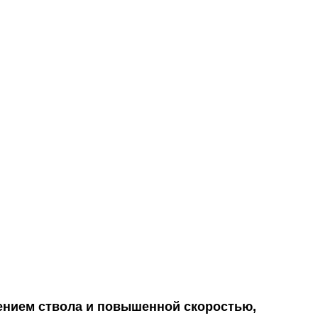
ением ствола и повышенной скоростью,