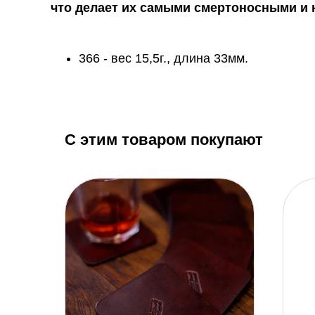
что делает их самыми смертоносными и
366 - вес 15,5г., длина 33мм.
С этим товаром покупают