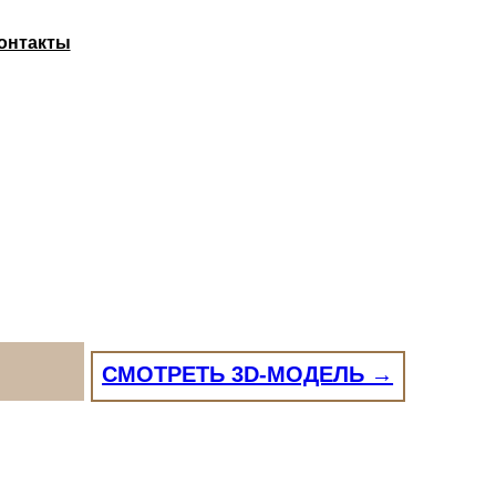
СМОТРЕТЬ 3D-МОДЕЛЬ →