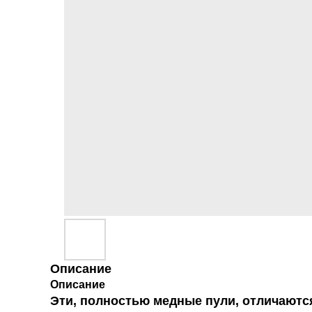
Описание
Описание
Эти, полностью медные пули, отличаютс