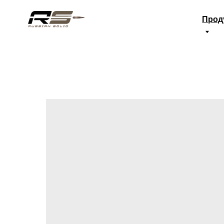
Продукция