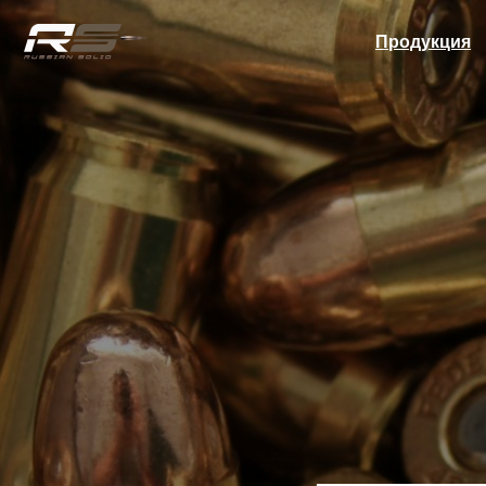
Продукция
Бло