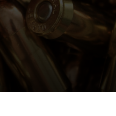
СПРАВКА
КОНТАКТЫ